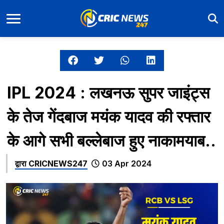
IPL 2024 : लखनऊ सुपर जाइंट्स
के तेज गेंदबाज मयंक यादव की रफ्तार
के आगे सभी बल्लेबाज हुए नाकामयाब..
द्वारा
CRICNEWS247
03 Apr 2024