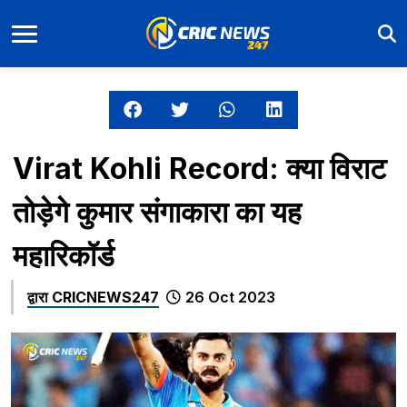
Virat Kohli Record: क्या विराट
तोड़ेगे कुमार संगाकारा का यह
महारिकॉर्ड
द्वारा
CRICNEWS247
26 Oct 2023