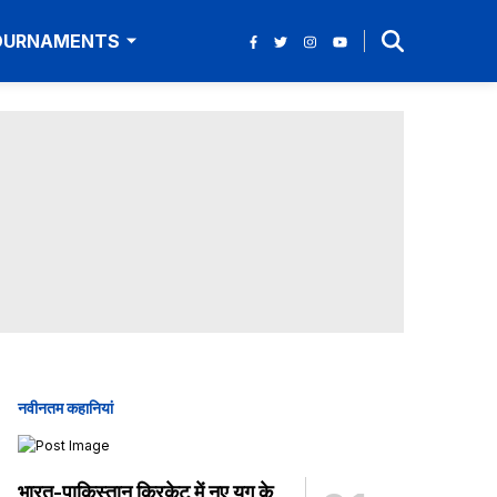
TOURNAMENTS
नवीनतम कहानियां
भारत-पाकिस्तान क्रिकेट में नए युग के