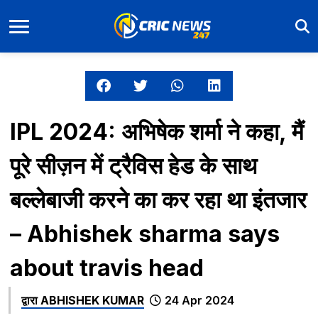
IPL 2024: अभिषेक शर्मा ने कहा, मैं
पूरे सीज़न में ट्रैविस हेड के साथ
बल्लेबाजी करने का कर रहा था इंतजार
– Abhishek sharma says
about travis head
द्वारा
ABHISHEK KUMAR
24 Apr 2024