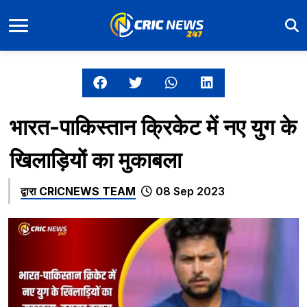
भारत-पाकिस्तान क्रिकेट में नए युग के
खिलाड़ियों का मुकाबला
द्वारा
CRICNEWS TEAM
08 Sep 2023