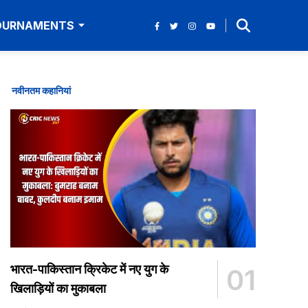
TOURNAMENTS
नवीनतम कहानियां
भारत-पाकिस्तान क्रिकेट में नए युग के
01
खिलाड़ियों का मुकाबला