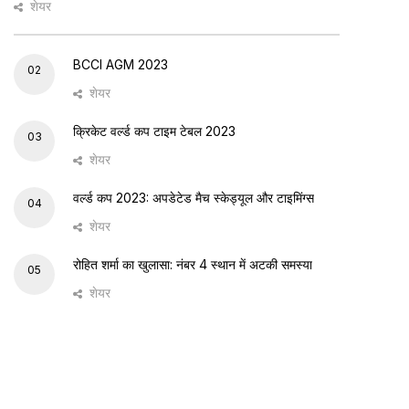
शेयर
BCCI AGM 2023
02
शेयर
क्रिकेट वर्ल्ड कप टाइम टेबल 2023
03
शेयर
वर्ल्ड कप 2023: अपडेटेड मैच स्केड्यूल और टाइमिंग्स
04
शेयर
रोहित शर्मा का खुलासा: नंबर 4 स्थान में अटकी समस्या
05
शेयर