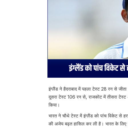
इंग्लैंड ने हैदराबाद में पहला टेस्ट 28 रन से ज
दूसरा टेस्ट 106 रन से, राजकोट में तीसरा टेस्ट
किया।
भारत ने चौथे टेस्ट में इंग्लैंड को पांच विकेट से
की अजेय बढ़त हासिल कर ली है। भारत के लिए ध