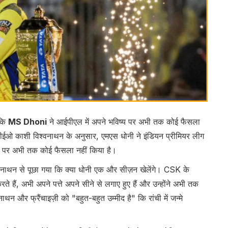
 कि
MS Dhoni
ने आईपीएल में अपने भविष्य पर अभी तक कोई फैसला
 सीईओ काशी विश्वनाथन के अनुसार, एमएस धोनी ने इंडियन प्रीमियर लीग
ष्य पर अभी तक कोई फैसला नहीं किया है।
विश्वनाथन से पूछा गया कि क्या धोनी एक और सीज़न खेलेंगे। CSK के
ते हैं, अभी अपने पत्ते अपने सीने से लगाए हुए हैं और उन्होंने अभी तक
थन और फ्रैंचाइज़ी को "बहुत-बहुत उम्मीद है" कि रांची में जन्मे