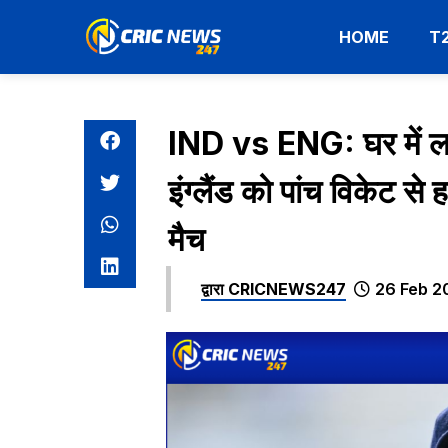
HOME
T
IND vs ENG: घर में लगा
इंग्लैंड को पांच विकेट से
मैच
द्वारा
CRICNEWS247
26 Feb 2