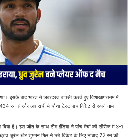
ीता था। इसके बाद भारत ने जबरदस्त वापसी करते हुए विशाखापत्तनम में
 434 रन से और अब रांची में चौथा टेस्ट पांच विकेट से अपने नाम
 हरा दिया है। इस जीत के साथ टीम इंडिया ने पांच मैचों की सीरीज में 3-1
्रुव जुरेल और शुभमन गिल ने छठे विकेट के लिए नाबाद 72 रन की