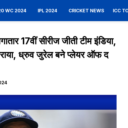
20 WC 2024
IPL 2024
CRICKET NEWS
ICC 
तार 17वीं सीरीज जीती टीम इंडिया,
 हराया, ध्रुव जुरेल बने प्लेयर ऑफ द
024