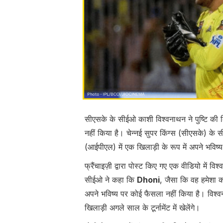
सीएसके के सीईओ काशी विश्वनाथन ने पुष्टि की
नहीं किया है। चेन्नई सुपर किंग्स (सीएसके) के
(आईपीएल) में एक खिलाड़ी के रूप में अपने भवि
फ्रैंचाइज़ी द्वारा पोस्ट किए गए एक वीडियो में 
सीईओ ने कहा कि
Dhoni
, जैसा कि वह हमेशा कर
अपने भविष्य पर कोई फैसला नहीं किया है। विश्वना
खिलाड़ी अगले साल के टूर्नामेंट में खेलेंगे।