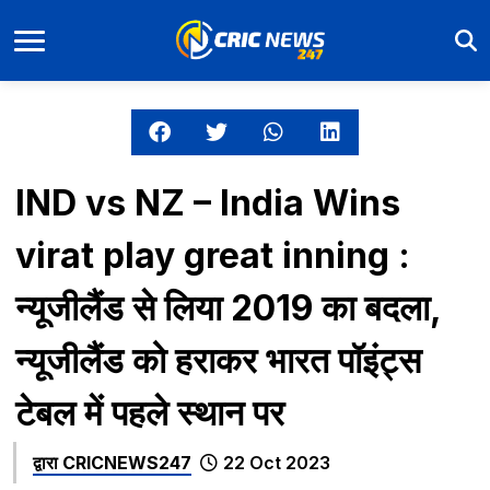
IND vs NZ – India Wins
virat play great inning :
न्यूजीलैंड से लिया 2019 का बदला,
न्यूजीलैंड को हराकर भारत पॉइंट्स
टेबल में पहले स्थान पर
द्वारा
CRICNEWS247
22 Oct 2023