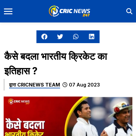
कैसे बदला भारतीय क्रिकेट का
इतिहास ?
द्वारा
CRICNEWS TEAM
07 Aug 2023