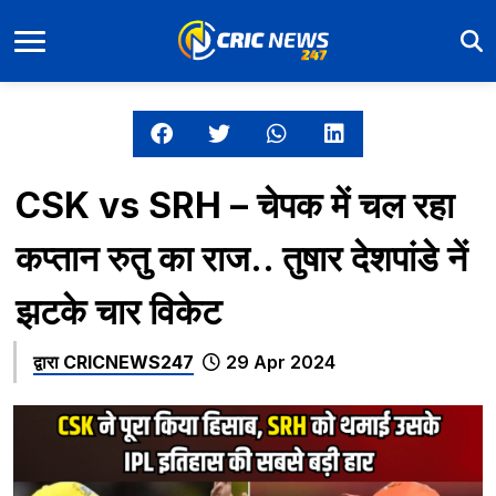
CSK vs SRH – चेपक में चल रहा
कप्तान रुतु का राज.. तुषार देशपांडे नें
झटके चार विकेट
द्वारा
CRICNEWS247
29 Apr 2024