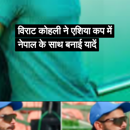
विराट कोहली ने एशिया कप में
विराट कोहली ने एशिया कप में
नेपाल के साथ बनाई यादें
नेपाल के साथ बनाई यादें