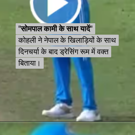
"सोमपाल कामी के साथ यादें"
"सोमपाल कामी के साथ यादें"
कोहली ने नेपाल के खिलाड़ियों के साथ
कोहली ने नेपाल के खिलाड़ियों के साथ
दिनचर्या के बाद ड्रेसिंग रूम में वक्त
दिनचर्या के बाद ड्रेसिंग रूम में वक्त
बिताया।
बिताया।