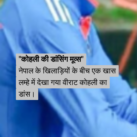
"कोहली की डांसिंग मूव्स"
"कोहली की डांसिंग मूव्स"
नेपाल के खिलाड़ियों के बीच एक खास
नेपाल के खिलाड़ियों के बीच एक खास
लम्हे में देखा गया वीराट कोहली का
लम्हे में देखा गया वीराट कोहली का
डांस।
डांस।