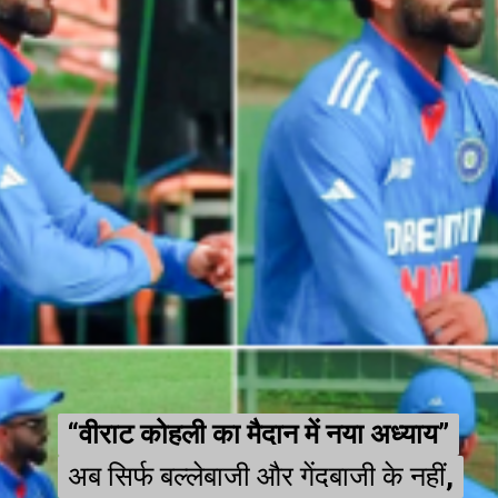
“वीराट कोहली का मैदान में नया अध्याय”
“वीराट कोहली का मैदान में नया अध्याय”
अब सिर्फ बल्लेबाजी और गेंदबाजी के नहीं,
अब सिर्फ बल्लेबाजी और गेंदबाजी के नहीं,