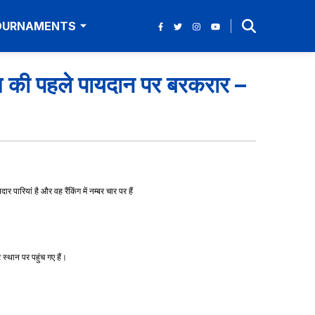
TOURNAMENTS
ज़म की पहले पायदान पर बरकरार –
ारियां है और वह रैंकिंग में नम्बर चार पर हैं
स्थान पर पहुंच गए हैं।