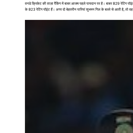
वनडे क्रिकेट की ताज़ा रैंकिंग में बाबर आजम पहले पायदान पर है। बाबर 829 रेटिंग पॉइं
के 823 रेटिंग पॉइंट हैं। अगर दो बेहतरीन पारियां शुभमन गिल के बल्ले से आती है, तो वह 