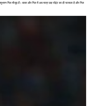
बाज शुभमन गिल मौजूद हैं। बाबर और गिल में अब मात्र छह पॉइंट का ही फासला है और गिल