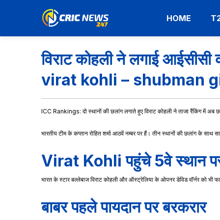
HOME
T
विराट कोहली ने लगाई आईसीसी की
virat kohli – shubman gi
ICC Rankings: दो स्थानों की छलांग लगाते हुए विराट कोहली ने ताजा रैंकिंग में 
भारतीय टीम के कप्तान रोहित शर्मा आठवें नम्बर पर हैं। तीन स्थानों की छलांग के साथ साउ
Virat Kohli पहुंचे 5वे स्थान प
भारत के स्टार बल्लेबाज विराट कोहली और ऑस्ट्रेलिया के ओपनर डेविड वॉर्नर को भी फायदा
बाबर पहले पायदान पर बरकरार