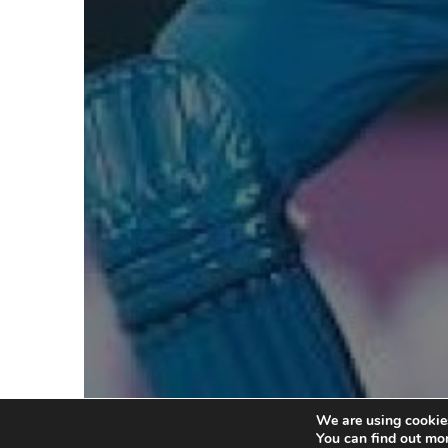
We are using cookies
You can find out mo