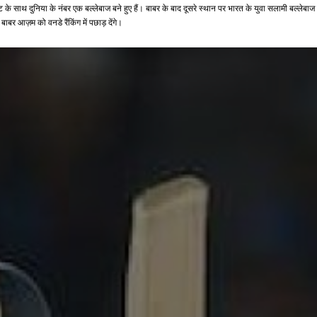
ट के साथ दुनिया के नंबर एक बल्लेबाज बने हुए हैं। बाबर के बाद दूसरे स्थान पर भारत के युवा सलामी बल्ले
बाबर आज़म को वनडे रैंकिंग में पछाड़ देंगे।