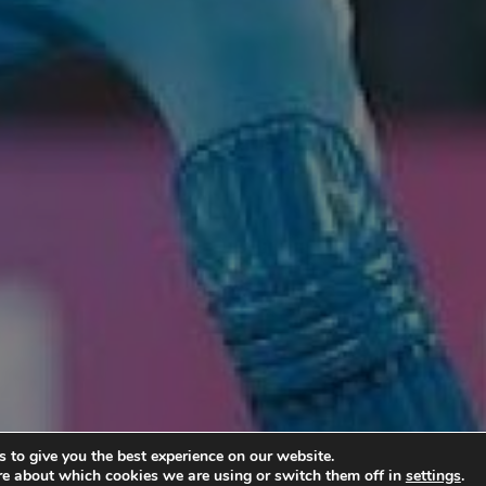
 to give you the best experience on our website.
re about which cookies we are using or switch them off in
settings
.