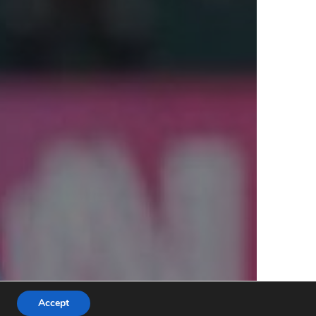
Accept